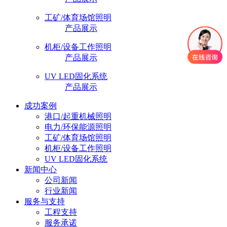
工矿/体育场馆照明
产品展示
机柜/设备工作照明
产品展示
UV LED固化系统
产品展示
成功案例
港口/起重机械照明
电力/环保能源照明
工矿/体育场馆照明
机柜/设备工作照明
UV LED固化系统
新闻中心
公司新闻
行业新闻
服务与支持
工程支持
服务承诺